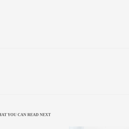
AT YOU CAN READ NEXT