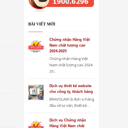
BÀI VIẾT MỚI
Chứng nhận Hàng Việt
Nam chất lượng cao
2024-2025
Chứng nhận Hàng Việt
Nam chất lượng cao 2024-
20...
Dịch vụ thiết kế website
cho công ty, khách hàng
BRAVOLAW là đơn vị hàng
đầu về tư vấn, thiết kế...
Dịch vụ Chứng nhận
Hàng Việt Nam chất