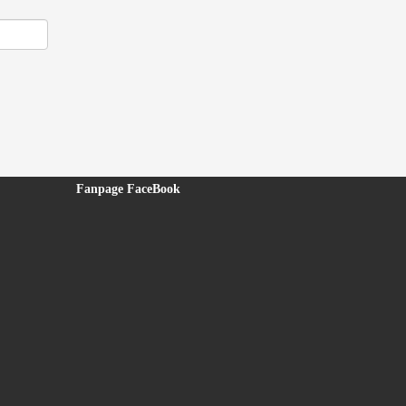
Fanpage FaceBook