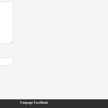
Fanpage FaceBook