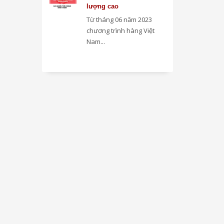
lượng cao
Từ tháng 06 năm 2023
chương trình hàng Việt
Nam...