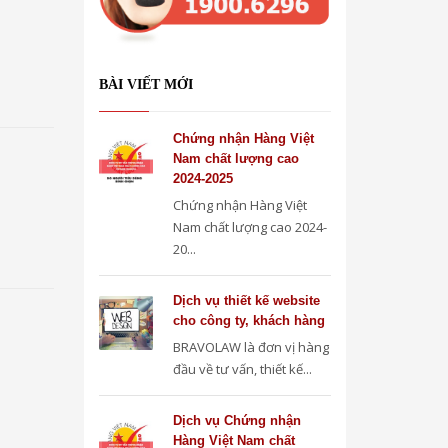
BÀI VIẾT MỚI
Chứng nhận Hàng Việt
Nam chất lượng cao
2024-2025
Chứng nhận Hàng Việt
Nam chất lượng cao 2024-
20...
Dịch vụ thiết kế website
cho công ty, khách hàng
BRAVOLAW là đơn vị hàng
đầu về tư vấn, thiết kế...
Dịch vụ Chứng nhận
Hàng Việt Nam chất