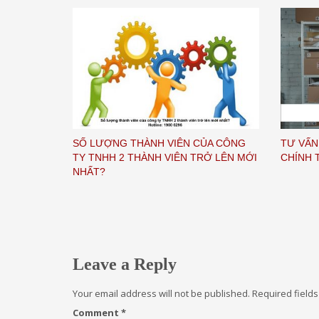
SỐ LƯỢNG THÀNH VIÊN CỦA CÔNG
TƯ VẤN
TY TNHH 2 THÀNH VIÊN TRỞ LÊN MỚI
CHÍNH 
NHẤT?
Leave a Reply
Your email address will not be published.
Required field
Comment
*