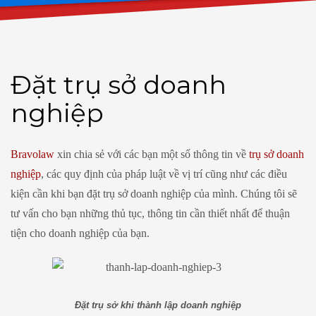
Đặt trụ sở doanh
nghiệp
Bravolaw
xin chia sẻ với các bạn một số thông tin về
trụ sở doanh
nghiệp
, các quy định của pháp luật về vị trí cũng như các điều
kiện cần khi bạn đặt trụ sở doanh nghiệp của mình. Chúng tôi sẽ
tư vấn cho bạn những thủ tục, thông tin cần thiết nhất để thuận
tiện cho doanh nghiệp của bạn.
Đặt trụ sở khi thành lập doanh nghiệp