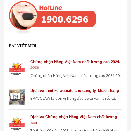
BÀI VIẾT MỚI
Chứng nhận Hàng Việt Nam chất lượng cao 2024-
2025
Chứng nhận Hàng Việt Nam chất lượng cao 2024-20...
Dịch vụ thiết kế website cho công ty, khách hàng
BRAVOLAW là đơn vị hàng đầu về tư vấn, thiết kế...
Dịch vụ Chứng nhận Hàng Việt Nam chất lượng
cao
Từ tháng 06 năm 2023 chương trình hàng Việt Nam...