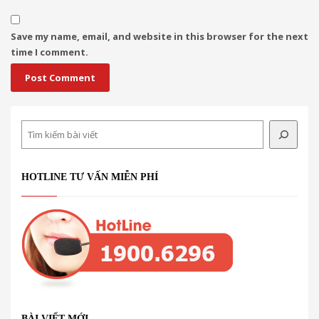
Save my name, email, and website in this browser for the next
time I comment.
Search
HOTLINE TƯ VẤN MIỄN PHÍ
BÀI VIẾT MỚI