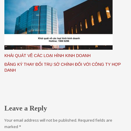
KHÁI QUÁT VỀ CÁC LOẠI HÌNH KINH DOANH
ĐĂNG KÝ THAY ĐỔI TRỤ SỞ CHÍNH ĐỐI VỚI CÔNG TY HỢP
DANH
Leave a Reply
Your email address will not be published.
Required fields are
marked
*