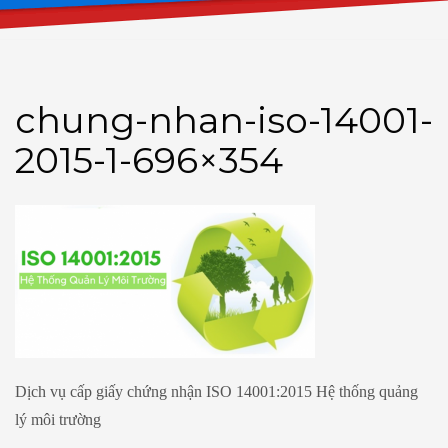
chung-nhan-iso-14001-
2015-1-696×354
Dịch vụ cấp giấy chứng nhận ISO 14001:2015 Hệ thống quảng
lý môi trường