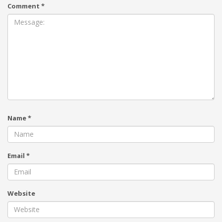
Comment
*
Name
*
Email
*
Website