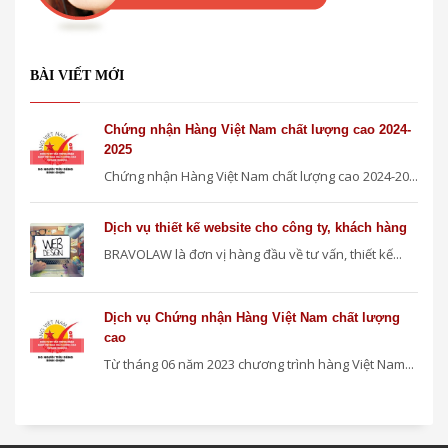
BÀI VIẾT MỚI
Chứng nhận Hàng Việt Nam chất lượng cao 2024-
2025
Chứng nhận Hàng Việt Nam chất lượng cao 2024-20...
Dịch vụ thiết kế website cho công ty, khách hàng
BRAVOLAW là đơn vị hàng đầu về tư vấn, thiết kế...
Dịch vụ Chứng nhận Hàng Việt Nam chất lượng
cao
Từ tháng 06 năm 2023 chương trình hàng Việt Nam...