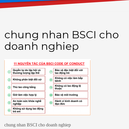
chung nhan BSCI cho
doanh nghiep
chung nhan BSCI cho doanh nghiep