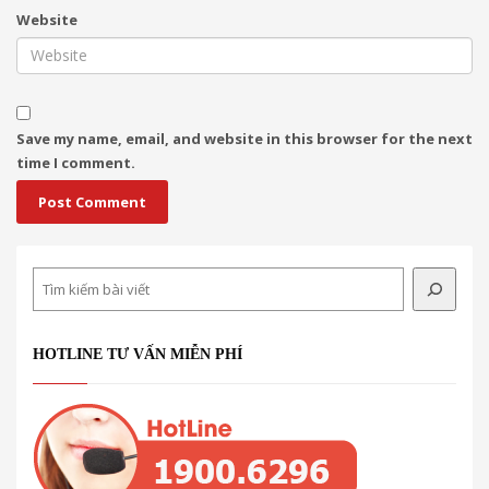
Website
Save my name, email, and website in this browser for the next
time I comment.
Search
HOTLINE TƯ VẤN MIỄN PHÍ