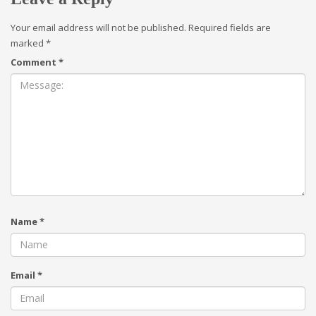
Your email address will not be published.
Required fields are
marked
*
Comment
*
Name
*
Email
*