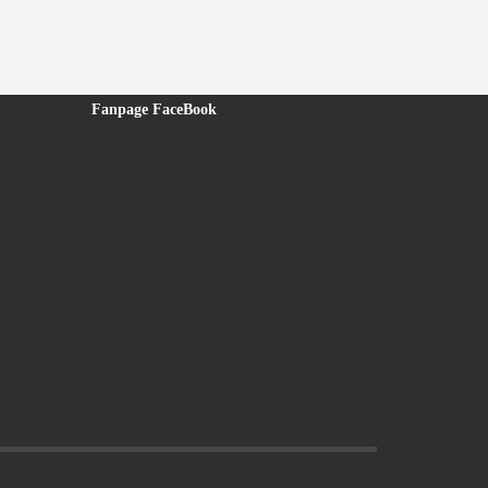
Fanpage FaceBook