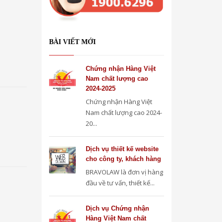
BÀI VIẾT MỚI
Chứng nhận Hàng Việt
Nam chất lượng cao
2024-2025
Chứng nhận Hàng Việt
Nam chất lượng cao 2024-
20...
Dịch vụ thiết kế website
cho công ty, khách hàng
BRAVOLAW là đơn vị hàng
đầu về tư vấn, thiết kế...
Dịch vụ Chứng nhận
Hàng Việt Nam chất