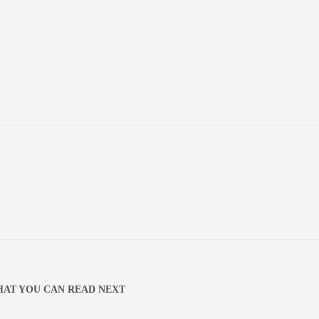
AT YOU CAN READ NEXT