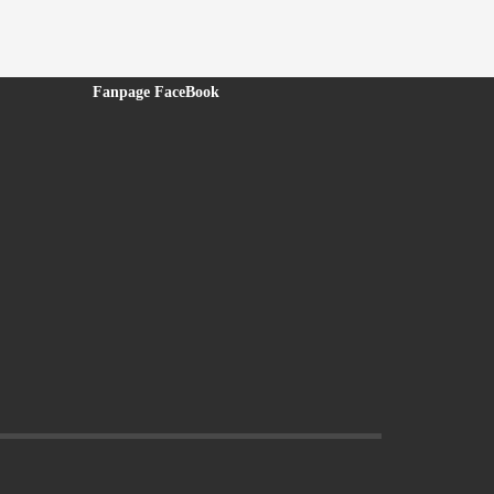
Fanpage FaceBook