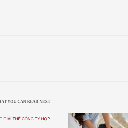
AT YOU CAN READ NEXT
C GIẢI THỂ CÔNG TY HỢP