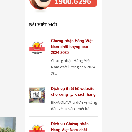
BÀI VIẾT MỚI
Chứng nhận Hàng Việt
Nam chất lượng cao
2024-2025
Chứng nhận Hàng Việt
Nam chất lượng cao 2024-
20...
Dịch vụ thiết kế website
cho công ty, khách hàng
BRAVOLAW là đơn vị hàng
đầu về tư vấn, thiết kế...
Dịch vụ Chứng nhận
Hàng Việt Nam chất