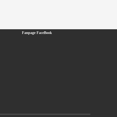
Fanpage FaceBook