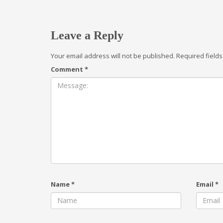
Leave a Reply
Your email address will not be published.
Required field
Comment
*
Name
*
Email
*