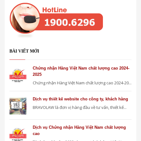
BÀI VIẾT MỚI
Chứng nhận Hàng Việt Nam chất lượng cao 2024-
2025
Chứng nhận Hàng Việt Nam chất lượng cao 2024-20...
Dịch vụ thiết kế website cho công ty, khách hàng
BRAVOLAW là đơn vị hàng đầu về tư vấn, thiết kế...
Dịch vụ Chứng nhận Hàng Việt Nam chất lượng
cao