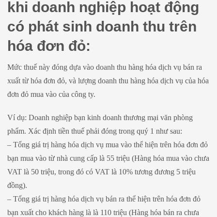
khi doanh nghiệp hoạt động
có phát sinh doanh thu trên
hóa đơn đỏ:
Mức thuế này đóng dựa vào doanh thu hàng hóa dịch vụ bán ra
xuất từ hóa đơn đỏ, và lượng doanh thu hàng hóa dịch vụ của hóa
đơn đỏ mua vào của công ty.
Ví dụ: Doanh nghiệp bạn kinh doanh thương mại văn phòng
phẩm. Xác định tiền thuế phải đóng trong quý 1 như sau:
– Tổng giá trị hàng hóa dịch vụ mua vào thể hiện trên hóa đơn đỏ
bạn mua vào từ nhà cung cấp là 55 triệu (Hàng hóa mua vào chưa
VAT là 50 triệu, trong đó có VAT là 10% tương đương 5 triệu
đồng).
– Tổng giá trị hàng hóa dịch vụ bán ra thể hiện trên hóa đơn đỏ
bạn xuất cho khách hàng là là 110 triệu (Hàng hóa bán ra chưa