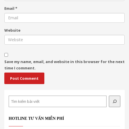
Email
*
Website
Save my name, email, and website in this browser for the next
time I comment.
Search
HOTLINE TƯ VẤN MIỄN PHÍ