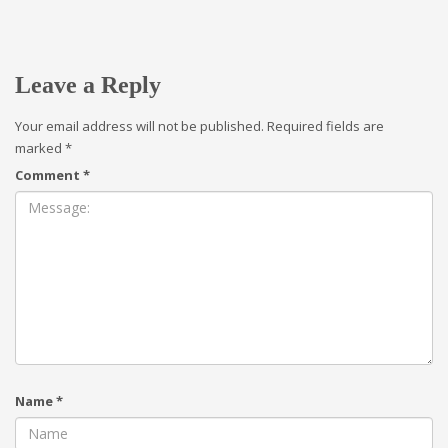
Leave a Reply
Your email address will not be published.
Required fields are
marked
*
Comment
*
Name
*