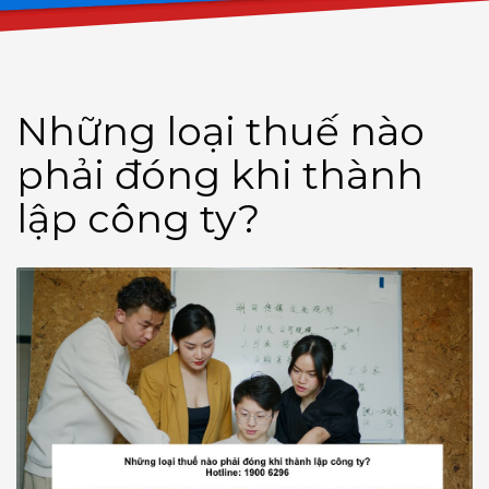
Những loại thuế nào
phải đóng khi thành
lập công ty?