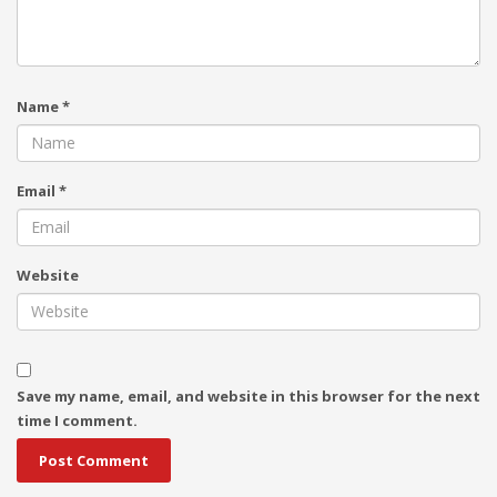
Name
*
Email
*
Website
Save my name, email, and website in this browser for the next
time I comment.