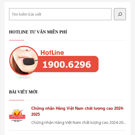
Search
HOTLINE TƯ VẤN MIỄN PHÍ
BÀI VIẾT MỚI
Chứng nhận Hàng Việt Nam chất lượng cao 2024-
2025
Chứng nhận Hàng Việt Nam chất lượng cao 2024-20...