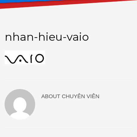
nhan-hieu-vaio
ABOUT
CHUYÊN VIÊN