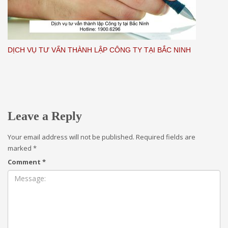
DỊCH VỤ TƯ VẤN THÀNH LẬP CÔNG TY TẠI BẮC NINH
Leave a Reply
Your email address will not be published.
Required fields are
marked
*
Comment
*