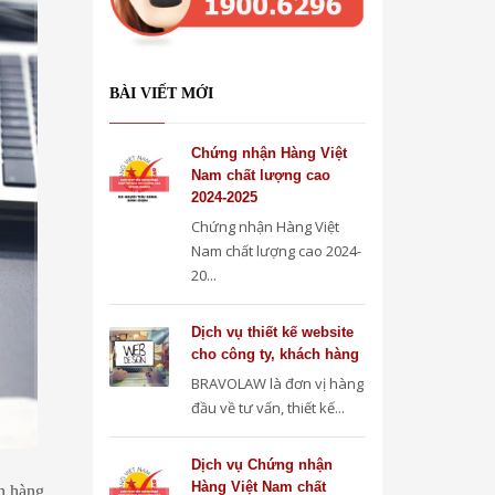
BÀI VIẾT MỚI
Chứng nhận Hàng Việt
Nam chất lượng cao
2024-2025
Chứng nhận Hàng Việt
Nam chất lượng cao 2024-
20...
Dịch vụ thiết kế website
cho công ty, khách hàng
BRAVOLAW là đơn vị hàng
đầu về tư vấn, thiết kế...
Dịch vụ Chứng nhận
Hàng Việt Nam chất
h hàng