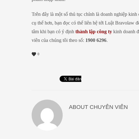
Trên đây là một số thủ tục chính là doanh nghiệp kinh
cụ thể hơn, bạn đọc có thể liên hệ tới Luật Bravolaw 
tâm khi bạn có ý định
thành lập công ty
kinh doanh đồ
viên của chúng tôi theo số:
1900 6296
.
0
ABOUT
CHUYÊN VIÊN