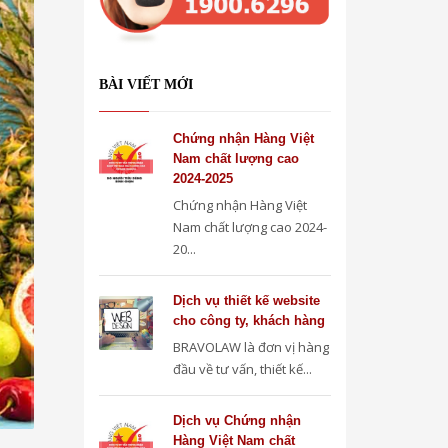
BÀI VIẾT MỚI
Chứng nhận Hàng Việt
Nam chất lượng cao
2024-2025
Chứng nhận Hàng Việt
Nam chất lượng cao 2024-
20...
Dịch vụ thiết kế website
cho công ty, khách hàng
BRAVOLAW là đơn vị hàng
đầu về tư vấn, thiết kế...
Dịch vụ Chứng nhận
Hàng Việt Nam chất