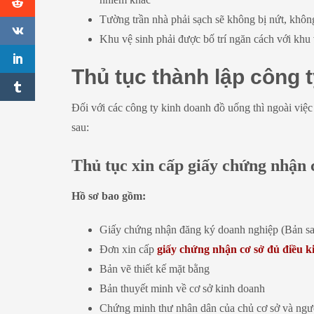
Tường trần nhà phải sạch sẽ không bị nứt, khôn
Khu vệ sinh phải được bố trí ngăn cách với kh
Thủ tục thành lập công 
Đối với các công ty kinh doanh đồ uống thì ngoài việc
sau:
Thủ tục xin cấp giấy chứng nhận 
Hồ sơ bao gồm:
Giấy chứng nhận đăng ký doanh nghiệp (Bản sa
Đơn xin cấp
giấy chứng nhận cơ sở đủ điều k
Bản vẽ thiết kế mặt bằng
Bản thuyết minh về cơ sở kinh doanh
Chứng minh thư nhân dân của chủ cơ sở và người