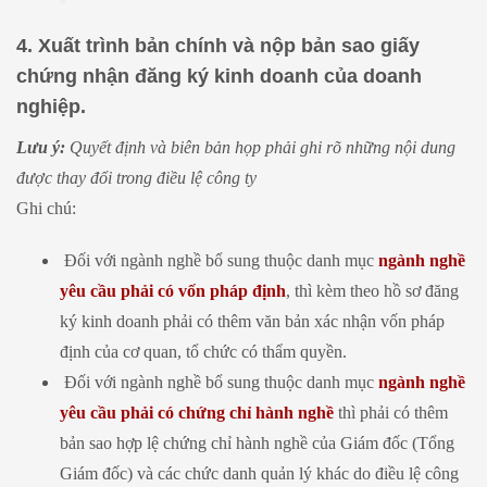
4. Xuất trình bản chính và nộp bản sao giấy
chứng nhận đăng ký kinh doanh của doanh
nghiệp.
Lưu ý:
Quyết định và biên bản họp phải ghi rõ những nội dung
được thay đổi trong điều lệ công ty
Ghi chú:
Đối với ngành nghề bổ sung thuộc danh mục
ngành nghề
yêu cầu phải có vốn pháp định
, thì kèm theo hồ sơ đăng
ký kinh doanh phải có thêm văn bản xác nhận vốn pháp
định của cơ quan, tổ chức có thẩm quyền.
Đối với ngành nghề bổ sung thuộc danh mục
ngành nghề
yêu cầu phải có chứng chỉ hành nghề
thì phải có thêm
bản sao hợp lệ chứng chỉ hành nghề của Giám đốc (Tổng
Giám đốc) và các chức danh quản lý khác do điều lệ công