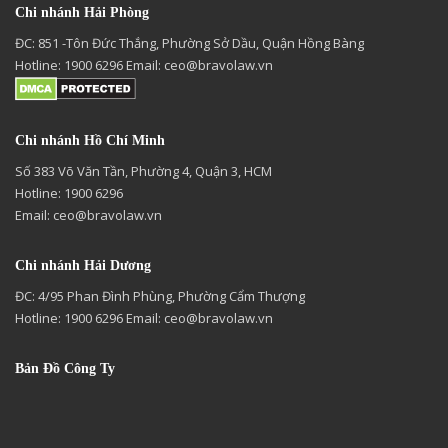
Chi nhánh Hải Phòng
ĐC: 851 -Tôn Đức Thắng, Phường Sở Dầu, Quận Hồng Bàng
Hotline: 1900 6296 Email:
ceo@bravolaw.vn
Chi nhánh Hồ Chí Minh
Số 383 Võ Văn Tần, Phường 4, Quận 3, HCM
Hotline: 1900 6296
Email:
ceo@bravolaw.vn
Chi nhánh Hải Dương
ĐC: 4/95 Phan Đình Phùng, Phường Cẩm Thượng
Hotline: 1900 6296 Email:
ceo@bravolaw.vn
Bản Đồ Công Ty