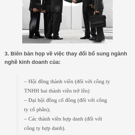
3. Biên bản họp về việc thay đổi bổ sung ngành
nghề kinh doanh của:
– Hội đồng thành viên (đối với công ty
TNHH hai thành viên trở lên)
– Đại hội đồng cổ đông (đối với công
ty cổ phần);
– Các thành viên hợp danh (đối với
công ty hợp danh).