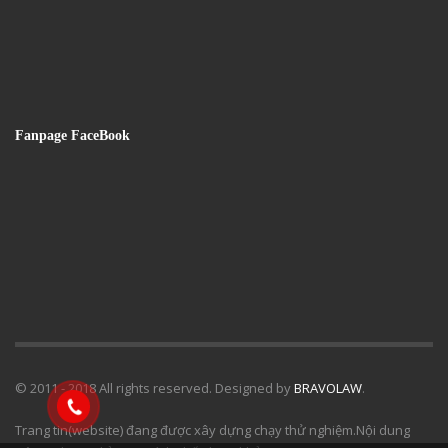
Fanpage FaceBook
© 2011 - 2018 All rights reserved. Designed by
BRAVOLAW
.
Trang tin(website) đang được xây dựng chạy thử nghiệm.Nội dung