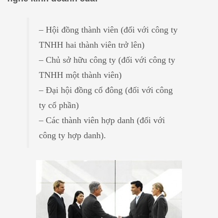
– Hội đồng thành viên (đối với công ty
TNHH hai thành viên trở lên)
– Chủ sở hữu công ty (đối với công ty
TNHH một thành viên)
– Đại hội đồng cổ đông (đối với công
ty cổ phần)
– Các thành viên hợp danh (đối với
công ty hợp danh).