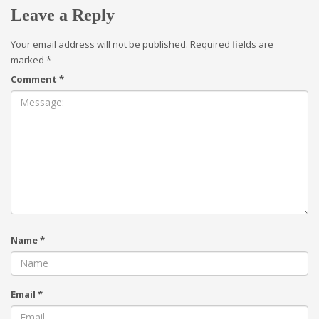
Leave a Reply
Your email address will not be published.
Required fields are
marked
*
Comment
*
Name
*
Email
*