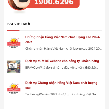
BÀI VIẾT MỚI
Chứng nhận Hàng Việt Nam chất lượng cao 2024-
2025
Chứng nhận Hàng Việt Nam chất lượng cao 2024-20...
Dịch vụ thiết kế website cho công ty, khách hàng
BRAVOLAW là đơn vị hàng đầu về tư vấn, thiết kế...
Dịch vụ Chứng nhận Hàng Việt Nam chất lượng
cao
Từ tháng 06 năm 2023 chương trình hàng Việt Nam...