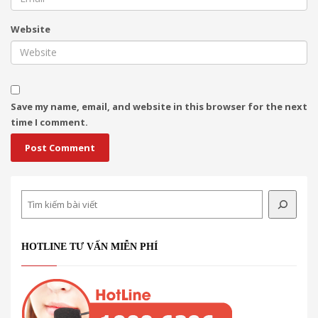
Website
Save my name, email, and website in this browser for the next
time I comment.
Search
HOTLINE TƯ VẤN MIỄN PHÍ