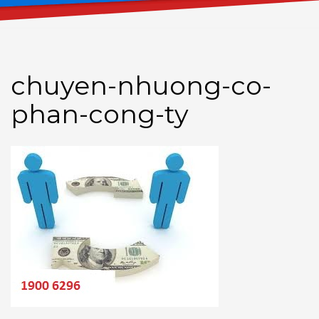
chuyen-nhuong-co-
phan-cong-ty