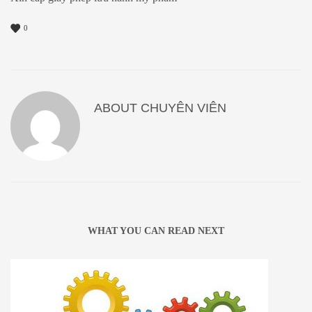
0
ABOUT
CHUYÊN VIÊN
WHAT YOU CAN READ NEXT