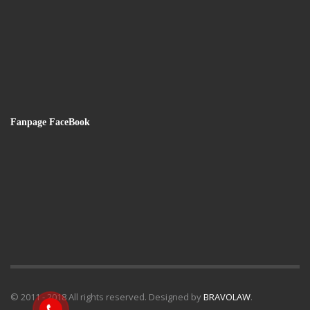
Fanpage FaceBook
© 2011 - 2018 All rights reserved. Designed by
BRAVOLAW
.