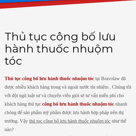
Thủ tục công bố lưu
hành thuốc nhuộm
tóc
Thủ tục công bố lưu hành thuốc nhuộm tóc
tại Bravolaw đã
được nhiều khách hàng trong và ngoài nước tín nhiệm . Chúng tôi
với đội ngũ luật sư và chuyên viên giỏi sẽ tư vấn miễn phí cho
khách hàng thủ tục
công bố lưu hành thuốc nhuộm tóc
nhanh
chóng để sản phẩm mỹ phẩm được lưu hành hợp pháp trên thị
trường. Vậy
thủ tục công bố lưu hành thuốc nhuộm tóc
như thế
nào?