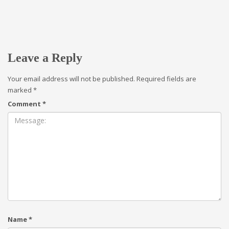
Leave a Reply
Your email address will not be published.
Required fields are
marked
*
Comment
*
Name
*