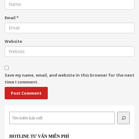
Email
*
Website
Save my name, email, and website in this browser for the next
time I comment.
Search
HOTLINE TƯ VẤN MIỄN PHÍ