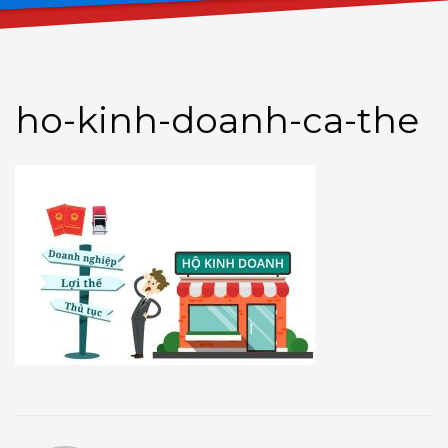
ho-kinh-doanh-ca-the