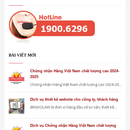
BÀI VIẾT MỚI
Chứng nhận Hàng Việt Nam chất lượng cao 2024-
2025
Chứng nhận Hàng Việt Nam chất lượng cao 2024-20...
Dịch vụ thiết kế website cho công ty, khách hàng
BRAVOLAW là đơn vị hàng đầu về tư vấn, thiết kế...
Dịch vụ Chứng nhận Hàng Việt Nam chất lượng