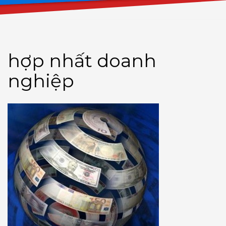
hợp nhất doanh
nghiệp