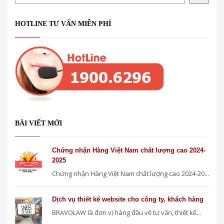
HOTLINE TƯ VẤN MIỄN PHÍ
BÀI VIẾT MỚI
Chứng nhận Hàng Việt Nam chất lượng cao 2024-
2025
Chứng nhận Hàng Việt Nam chất lượng cao 2024-20...
Dịch vụ thiết kế website cho công ty, khách hàng
BRAVOLAW là đơn vị hàng đầu về tư vấn, thiết kế...