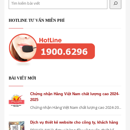
Search
HOTLINE TƯ VẤN MIỄN PHÍ
BÀI VIẾT MỚI
Chứng nhận Hàng Việt Nam chất lượng cao 2024-
2025
Chứng nhận Hàng Việt Nam chất lượng cao 2024-20...
Dịch vụ thiết kế website cho công ty, khách hàng
BRAVOLAW là đơn vị hàng đầu về tư vấn, thiết kế...