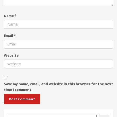
Name
*
Email
*
Website
Save my name, email, and website in this browser for the next
time I comment.