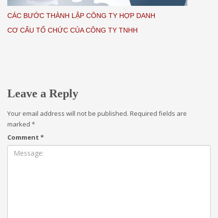
CÁC BƯỚC THÀNH LẬP CÔNG TY HỢP DANH
CƠ CẤU TỔ CHỨC CỦA CÔNG TY TNHH
Leave a Reply
Your email address will not be published.
Required fields are
marked
*
Comment
*