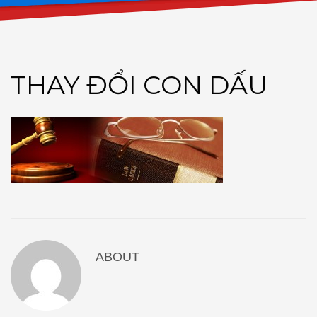
THAY ĐỔI CON DẤU
ABOUT