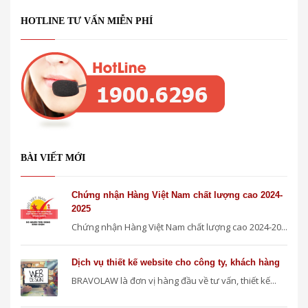
HOTLINE TƯ VẤN MIỄN PHÍ
BÀI VIẾT MỚI
Chứng nhận Hàng Việt Nam chất lượng cao 2024-
2025
Chứng nhận Hàng Việt Nam chất lượng cao 2024-20...
Dịch vụ thiết kế website cho công ty, khách hàng
BRAVOLAW là đơn vị hàng đầu về tư vấn, thiết kế...