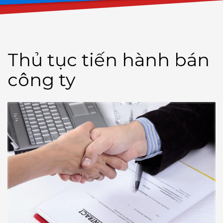
Thủ tục tiến hành bán
công ty