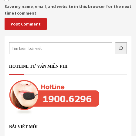
Save my name, email, and website in this browser for the next
time I comment.
Search
HOTLINE TƯ VẤN MIỄN PHÍ
BÀI VIẾT MỚI