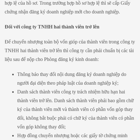
hợp lệ của hồ sơ. Trong trường hợp hồ sơ hợp lệ thì sẽ cấp Giấy
chứng nhận đăng ký doanh nghiệp mới cho doanh nghiệp.
Đối với công ty TNHH hai thành viên trở lên
Để chuyển nhượng toàn bộ vốn gióp của thành viên trong công ty
TNHH hai thành viên trở lên thì công ty cần phải chuẩn bị các tài
liệu sau để nộp cho Phòng đăng ký kinh doanh:
Thông báo thay đổi nội dung đăng ký doanh nghiệp do
người đại diện theo pháp luật của doanh nghiệp ký;
Danh sách thành viên công ty trách nhiệm hữu hạn hai
thành viên trở lên. Danh sách thành viên phải bao gồm chữ
ký của thành viên mới và thành viên có phần vốn góp thay
đổi, không bắt buộc phải có chữ ký của thành viên có phần
vốn góp không thay đổi;
Hợp đồng chuyển nhượng hoặc các giấy tờ chứng minh