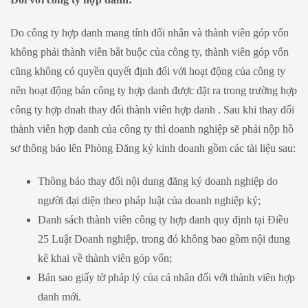
Do công ty hợp danh mang tính đối nhân và thành viên góp vốn
không phải thành viên bắt buộc của công ty, thành viên góp vốn
cũng không có quyền quyết định đối với hoạt động của công ty
nên hoạt động bán công ty hợp danh được đặt ra trong trường hợp
công ty hợp dnah thay đổi thành viên hợp danh . Sau khi thay đổi
thành viên hợp danh của công ty thì doanh nghiệp sẽ phải nộp hồ
sơ thông báo lên Phòng Đăng ký kinh doanh gồm các tài liệu sau:
Thông báo thay đổi nội dung đăng ký doanh nghiệp do
người đại diện theo pháp luật của doanh nghiệp ký;
Danh sách thành viên công ty hợp danh quy định tại Điều
25 Luật Doanh nghiệp, trong đó không bao gồm nội dung
kê khai về thành viên góp vốn;
Bản sao giấy tờ pháp lý của cá nhân đối với thành viên hợp
danh mới.