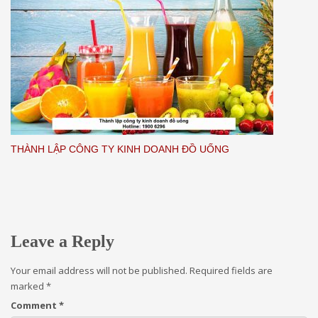
THÀNH LẬP CÔNG TY KINH DOANH ĐỒ UỐNG
Leave a Reply
Your email address will not be published.
Required fields are
marked
*
Comment
*