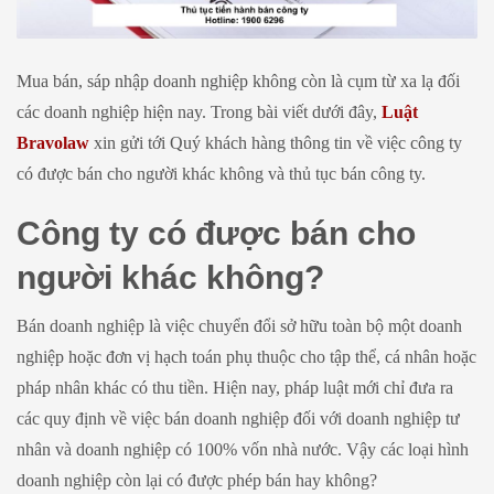
Mua bán, sáp nhập doanh nghiệp không còn là cụm từ xa lạ đối
các doanh nghiệp hiện nay. Trong bài viết dưới đây,
Luật
Bravolaw
xin gửi tới Quý khách hàng thông tin về việc công ty
có được bán cho người khác không và thủ tục bán công ty.
Công ty có được bán cho
người khác không?
Bán doanh nghiệp là việc chuyển đổi sở hữu toàn bộ một doanh
nghiệp hoặc đơn vị hạch toán phụ thuộc cho tập thể, cá nhân hoặc
pháp nhân khác có thu tiền. Hiện nay, pháp luật mới chỉ đưa ra
các quy định về việc bán doanh nghiệp đối với doanh nghiệp tư
nhân và doanh nghiệp có 100% vốn nhà nước. Vậy các loại hình
doanh nghiệp còn lại có được phép bán hay không?