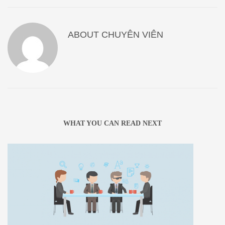
ABOUT
CHUYÊN VIÊN
WHAT YOU CAN READ NEXT