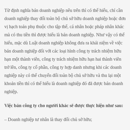
Từ định nghĩa bán doanh nghiệp nêu trên thì có thể hiểu, chỉ cần
doanh nghiệp thay đổi toàn bộ chủ sở hữu doanh nghiệp hoặc đơn
vị hạch toán phụ thuộc cho tập thể, cá nhân hoặc pháp nhân khác
mà có thu tiền thì được hiểu là bán doanh nghiệp. Như vậy có thể
hiểu, mặc dù Luật doanh nghiệp không đưa ra khái niệm về việc
bán doanh nghiệp đối với các loại hình công ty trách nhiệm hữu
hạn một thành viên, công ty trách nhiệm hữu hạn hai thành viên
trở lên, công ty cổ phần, công ty hợp danh nhưng khi các doanh
nghiệp này có thể chuyển đổi toàn bộ chủ sở hữu và thu lại một
khoản tiền thì có thể hiểu là doanh nghiệp đó đã được bán doanh
nghiệp.
Việc bán công ty cho người khác sẽ được thực hiện như sau:
– Doanh nghiệp tư nhân là thay đổi chủ sở hữu;