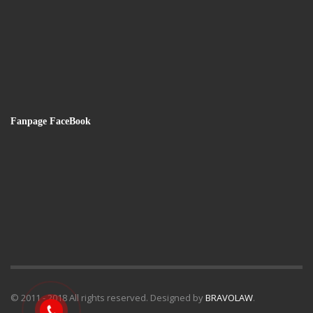
Fanpage FaceBook
© 2011 - 2018 All rights reserved. Designed by
BRAVOLAW
.