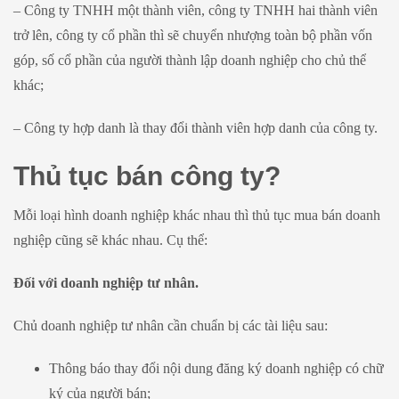
– Công ty TNHH một thành viên, công ty TNHH hai thành viên
trở lên, công ty cổ phần thì sẽ chuyển nhượng toàn bộ phần vốn
góp, số cổ phần của người thành lập doanh nghiệp cho chủ thể
khác;
– Công ty hợp danh là thay đổi thành viên hợp danh của công ty.
Thủ tục bán công ty?
Mỗi loại hình doanh nghiệp khác nhau thì thủ tục mua bán doanh
nghiệp cũng sẽ khác nhau. Cụ thể:
Đối với doanh nghiệp tư nhân.
Chủ doanh nghiệp tư nhân cần chuẩn bị các tài liệu sau:
Thông báo thay đổi nội dung đăng ký doanh nghiệp có chữ
ký của người bán;