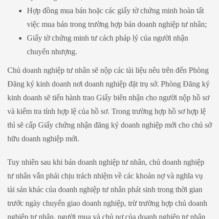
Hợp đồng mua bán hoặc các giấy tờ chứng minh hoàn tất
việc mua bán trong trường hợp bán doanh nghiệp tư nhân;
Giấy tờ chứng minh tư cách pháp lý của người nhận
chuyển nhượng.
Chủ doanh nghiệp tư nhân sẽ nộp các tài liệu nêu trên đến Phòng
Đăng ký kinh doanh nơi doanh nghiệp đặt trụ sở. Phòng Đăng ký
kinh doanh sẽ tiến hành trao Giấy biên nhận cho người nộp hồ sơ
và kiểm tra tính hợp lệ của hồ sơ. Trong trường hợp hồ sơ hợp lệ
thì sẽ cấp Giấy chứng nhận đăng ký doanh nghiệp mới cho chủ sở
hữu doanh nghiệp mới.
Tuy nhiên sau khi bán doanh nghiệp tư nhân, chủ doanh nghiệp
tư nhân vẫn phải chịu trách nhiệm về các khoản nợ và nghĩa vụ
tài sản khác của doanh nghiệp tư nhân phát sinh trong thời gian
trước ngày chuyển giao doanh nghiệp, trừ trường hợp chủ doanh
nghiệp tư nhân, người mua và chủ nợ của doanh nghiệp tư nhân