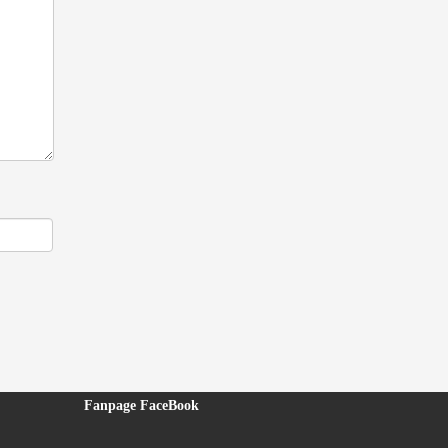
Fanpage FaceBook