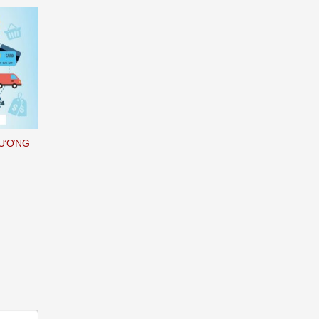
THƯƠNG