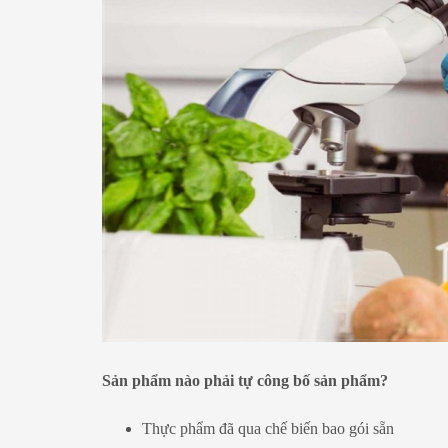
Sản phẩm nào phải tự công bố sản phẩm?
Thực phẩm đã qua chế biến bao gói sẵn