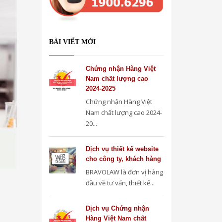
BÀI VIẾT MỚI
Chứng nhận Hàng Việt
Nam chất lượng cao
2024-2025
Chứng nhận Hàng Việt
Nam chất lượng cao 2024-
20...
Dịch vụ thiết kế website
cho công ty, khách hàng
BRAVOLAW là đơn vị hàng
đầu về tư vấn, thiết kế...
Dịch vụ Chứng nhận
Hàng Việt Nam chất