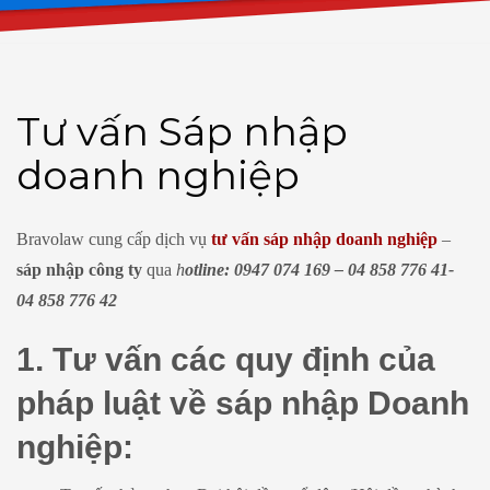
Tư vấn Sáp nhập
doanh nghiệp
Bravolaw cung cấp dịch vụ
tư vấn sáp nhập doanh nghiệp
–
sáp nhập công ty
qua
h
o
tline: 0947 074 169 – 04 858 776 41-
04 858 776 42
1. Tư vấn các quy định của
pháp luật về sáp nhập Doanh
nghiệp: