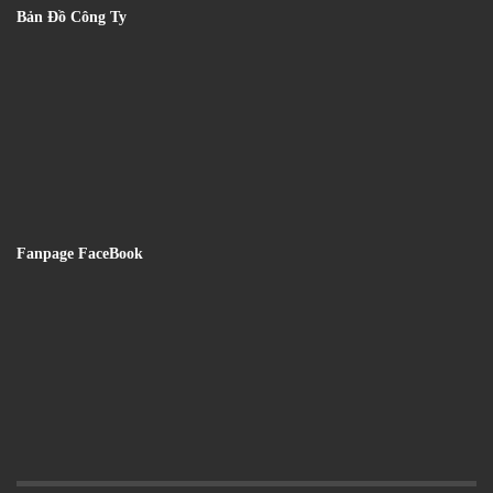
Bản Đồ Công Ty
Fanpage FaceBook