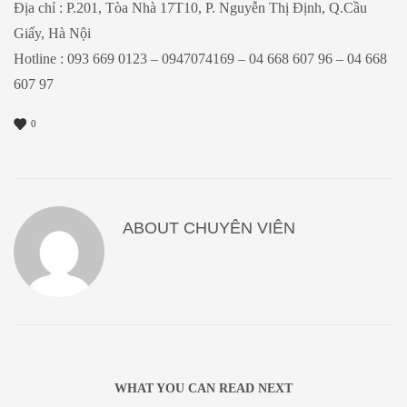
Địa chỉ : P.201, Tòa Nhà 17T10, P. Nguyễn Thị Định, Q.Cầu
Giấy, Hà Nội
Hotline : 093 669 0123 – 0947074169 – 04 668 607 96 – 04 668
607 97
0
ABOUT
CHUYÊN VIÊN
WHAT YOU CAN READ NEXT