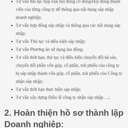
Tư vấn thủ tục họp Đại hội đồng cổ đông/Hội đồng thành
viên của từng công ty để thông qua nội dung sáp nhập
doanh nghiệp;
Tư vấn hợp đồng sáp nhập và thông qua các nội dung sáp
nhập;
Tư vấn Thủ tục và điều kiện sáp nhập;
Tư vấn Phương án sử dụng lao động;
Tư vấn thời hạn, thủ tục và điều kiện chuyển đổi tài sản,
chuyển đổi phần vốn góp, cổ phần, trái phiếu của công ty
bị sáp nhập thành vốn góp, cổ phần, trái phiếu của Công ty
nhận sáp nhập;
Tư vấn thời hạn thực hiện sáp nhập;
Tư vấn xây dựng Điều lệ công ty nhận sáp nhập….;
2. Hoàn thiện hồ sơ thành lập
Doanh nghiệp: