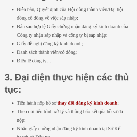
Biên bản, Quyết định của Hội đồng thành viên/Đại hội
đồng cổ đông về việc sáp nhập;
Bản sao hợp lệ Giấy chứng nhận đăng ký kinh doanh của
Công ty nhận sáp nhập và công ty bị sáp nhập;
Giấy đề nghị đăng ký kinh doanh;
Danh sách thành viên/cổ đông;
Điều lệ công ty…
3. Đại diện thực hiện các thủ
tục:
Tiến hành nộp hồ sơ
thay đổi đăng ký kinh doanh
;
Theo dõi tiến trình xử lý và thông báo kết qủa hồ sơ đã
nộp;
Nhận giấy chứng nhận đăng ký kinh doanh tại Sở Kế