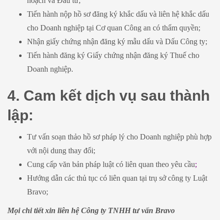
hoạch và Đầu tư;
Tiến hành nộp hồ sơ đăng ký khắc dấu và liên hệ khắc dấu
cho Doanh nghiệp tại Cơ quan Công an có thẩm quyền;
Nhận giấy chứng nhận đăng ký mẫu dấu và Dấu Công ty;
Tiến hành đăng ký Giấy chứng nhận đăng ký Thuế cho
Doanh nghiệp.
4. Cam kết dịch vụ sau thành
lập:
Tư vấn soạn thảo hồ sơ pháp lý cho Doanh nghiệp phù hợp
với nội dung thay đổi;
Cung cấp văn bản pháp luật có liên quan theo yêu cầu
;
Hướng dẫn các thủ tục có liên quan tại trụ sở công ty Luật
Bravo;
Mọi chi tiết xin liên hệ Công ty TNHH tư vấn Bravo