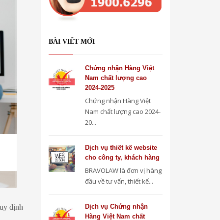
BÀI VIẾT MỚI
Chứng nhận Hàng Việt
Nam chất lượng cao
2024-2025
Chứng nhận Hàng Việt
Nam chất lượng cao 2024-
20...
Dịch vụ thiết kế website
cho công ty, khách hàng
BRAVOLAW là đơn vị hàng
đầu về tư vấn, thiết kế...
quy định
Dịch vụ Chứng nhận
Hàng Việt Nam chất