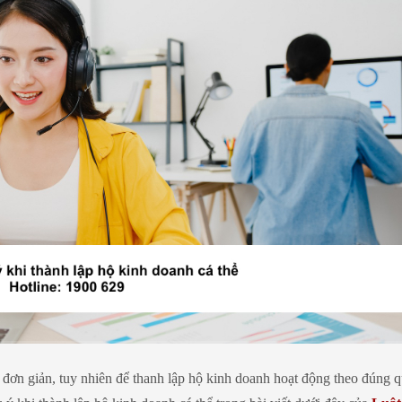
i đơn giản, tuy nhiên để thanh lập hộ kinh doanh hoạt động theo đúng 