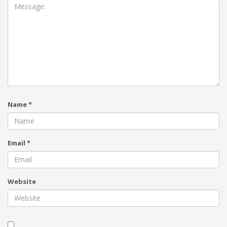
Name
*
Email
*
Website