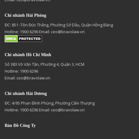
Chi nhánh Hải Phòng
ĐC: 851 -Tôn Đức Thắng, Phường Sở Dầu, Quận Hồng Bàng
Hotline: 1900 6296 Email:
ceo@bravolaw.vn
Chi nhánh Hồ Chí Minh
Số 383 Võ Văn Tần, Phường 4, Quận 3, HCM
Hotline: 1900 6296
Email:
ceo@bravolaw.vn
Chi nhánh Hải Dương
ĐC: 4/95 Phan Đình Phùng, Phường Cẩm Thượng
Hotline: 1900 6296 Email:
ceo@bravolaw.vn
Bản Đồ Công Ty