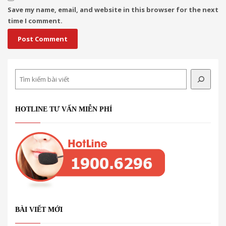
Save my name, email, and website in this browser for the next
time I comment.
Search
HOTLINE TƯ VẤN MIỄN PHÍ
BÀI VIẾT MỚI