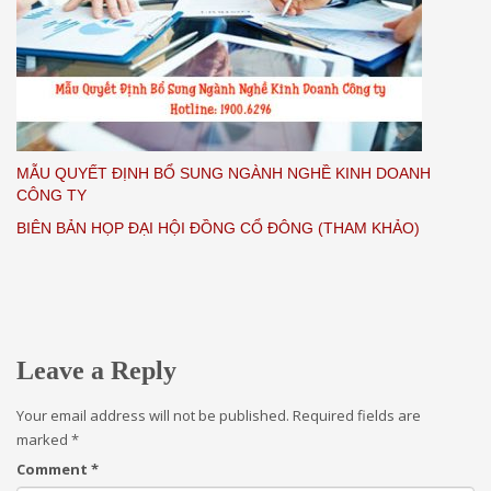
MẪU QUYẾT ĐỊNH BỔ SUNG NGÀNH NGHỀ KINH DOANH
CÔNG TY
BIÊN BẢN HỌP ĐẠI HỘI ĐỒNG CỔ ĐÔNG (THAM KHẢO)
Leave a Reply
Your email address will not be published.
Required fields are
marked
*
Comment
*