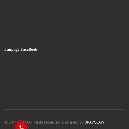
Fanpage FaceBook
© 2011 - 2018 All rights reserved. Designed by
BRAVOLAW
.