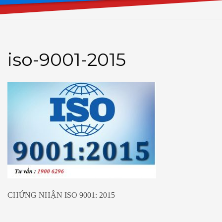
iso-9001-2015
CHỨNG NHẬN ISO 9001: 2015