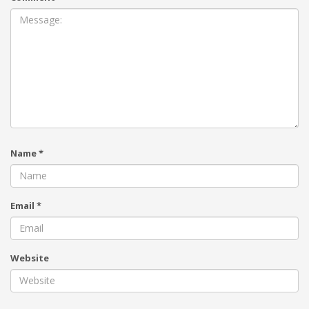
Name
*
Email
*
Website