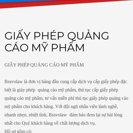
GIẤY PHÉP QUẢNG
CÁO MỸ PHẨM
GIẤY PHÉP QUẢNG CÁO MỸ PHẨM
Bravolaw là đơn vị hàng đầu cung cấp dịch vụ cấp giấy phép đặc
biệt là giáy phép quảng cáo mỹ phẩm, thủ tục cấp giấy phép
quãng cáo mỹ phẩm, tư vấn miễn phí thủ tục giấy phép quảng cáo
mỹ phẩm cho khách hàng. Với đội ngũ nhân viên lành nghề,
nhanh nhẹn, nhiệt tình, Bravolaw đảm bảo đem lại sự hài lòng
nhất cho Quý khách hàng về chất lượng dịch vụ.
Hồ sơ gồm có: