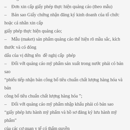
– Đơn xin cấp giấy phép thực hiện quảng cáo (theo mẫu)
– Bản sao Giấy chứng nhận đăng ký kinh doanh của tổ chức
hoặc cá nhân xin cấp
giấy phép thực hiện quảng cáo;
– Mẫu (maket) sản phẩm quảng cáo thể hiện rõ mầu sắc, kích
thước và có đóng
dấu của vị đứng tên đề nghị cấp phép
– Đối với quảng cáo mỹ phẩm sản xuất trong nước phải có bản
sao
“phiếu tiếp nhận bản công bố tiêu chuẩn chất lượng hàng hóa và
bản
công bố tiêu chuẩn chất lượng hàng hóa ”;
– Đối với quảng cáo mỹ phẩm nhập khẩu phải có bản sao
“giấy phép lưu hành mỹ phẩm và hồ sơ đăng ký lưu hành mỹ
phẩm”
của các cơ quan y tế có thẩm quyền