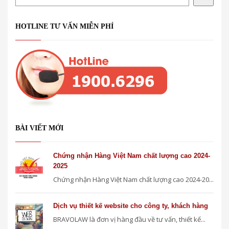
HOTLINE TƯ VẤN MIỄN PHÍ
BÀI VIẾT MỚI
Chứng nhận Hàng Việt Nam chất lượng cao 2024-
2025
Chứng nhận Hàng Việt Nam chất lượng cao 2024-20...
Dịch vụ thiết kế website cho công ty, khách hàng
BRAVOLAW là đơn vị hàng đầu về tư vấn, thiết kế...