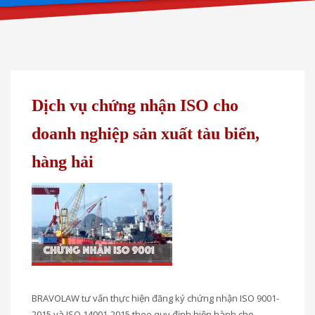
Dịch vụ chứng nhận ISO cho
doanh nghiệp sản xuất tàu biển,
hàng hải
BRAVOLAW tư vấn thực hiện đăng ký chứng nhận ISO 9001-
2015 và ISO 14001-2015 theo quy định hiện hành cho