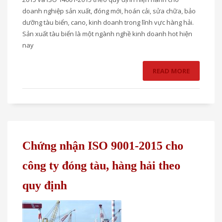
doanh nghiệp sản xuất, đóng mới, hoán cải, sửa chữa, bảo
dưỡng tàu biển, cano, kinh doanh trong lĩnh vực hàng hải.
Sản xuất tàu biển là một ngành nghề kinh doanh hot hiện
nay
READ MORE
Chứng nhận ISO 9001-2015 cho
công ty đóng tàu, hàng hải theo
quy định