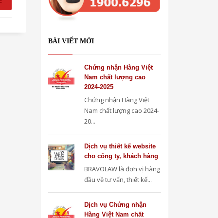
E
BÀI VIẾT MỚI
Chứng nhận Hàng Việt
Nam chất lượng cao
2024-2025
Chứng nhận Hàng Việt
Nam chất lượng cao 2024-
20...
Dịch vụ thiết kế website
cho công ty, khách hàng
BRAVOLAW là đơn vị hàng
đầu về tư vấn, thiết kế...
Dịch vụ Chứng nhận
Hàng Việt Nam chất