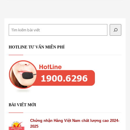
Search
HOTLINE TƯ VẤN MIỄN PHÍ
BÀI VIẾT MỚI
Chứng nhận Hàng Việt Nam chất lượng cao 2024-
2025