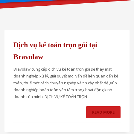
Dịch vụ kế toán trọn gói tại
Bravolaw
Bravolaw cung cấp dịch vụ kế toán trọn gói sẽ thay mặt
doanh nghiệp xử lý, giải quyết mọi vấn đề liên quan đến kế
toán, thuế một cách chuyên nghiệp và tin cậy nhất để giúp
doanh nghiệp hoàn toàn yên tâm trong hoạt động kinh
doanh của mình. DỊCH VỤ KẾ TOÁN TRỌN
READ MORE