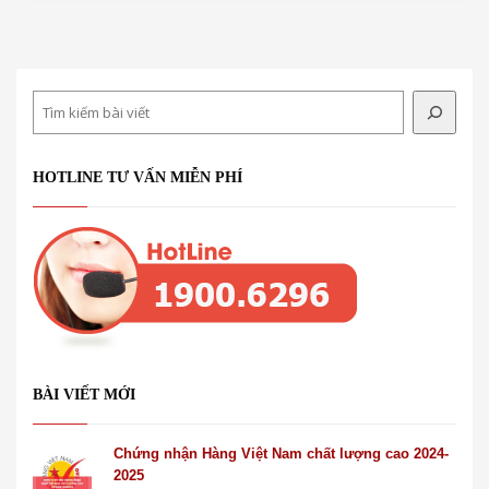
Search
HOTLINE TƯ VẤN MIỄN PHÍ
BÀI VIẾT MỚI
Chứng nhận Hàng Việt Nam chất lượng cao 2024-
2025