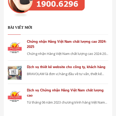
BÀI VIẾT MỚI
Chứng nhận Hàng Việt Nam chất lượng cao 2024-
2025
Chứng nhận Hàng Việt Nam chất lượng cao 2024-20...
Dịch vụ thiết kế website cho công ty, khách hàng
BRAVOLAW là đơn vị hàng đầu về tư vấn, thiết kế...
Dịch vụ Chứng nhận Hàng Việt Nam chất lượng
cao
Từ tháng 06 năm 2023 chương trình hàng Việt Nam...