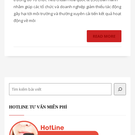
nhằm giúp các tổ chức và doanh nghiệp giảm thiểu tác động
gây hại tới môi trường và thường xuyên cải tiến kết quả hoạt
động về môi
READ MORE
Search
HOTLINE TƯ VẤN MIỄN PHÍ