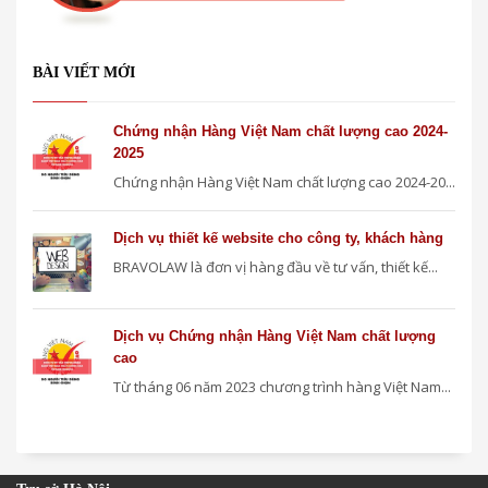
BÀI VIẾT MỚI
Chứng nhận Hàng Việt Nam chất lượng cao 2024-
2025
Chứng nhận Hàng Việt Nam chất lượng cao 2024-20...
Dịch vụ thiết kế website cho công ty, khách hàng
BRAVOLAW là đơn vị hàng đầu về tư vấn, thiết kế...
Dịch vụ Chứng nhận Hàng Việt Nam chất lượng
cao
Từ tháng 06 năm 2023 chương trình hàng Việt Nam...