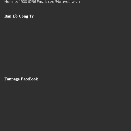
Hotline: 1900 6296 Email:
ceo@bravolaw.vn
Bản Đồ Công Ty
Fanpage FaceBook