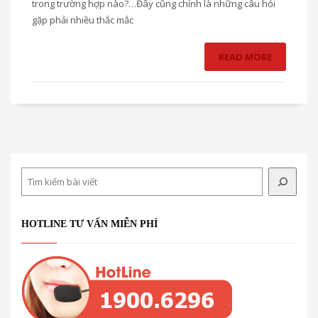
trong trường hợp nào?…Đây cũng chính là những câu hỏi
gặp phải nhiều thắc mắc
READ MORE
Search
HOTLINE TƯ VẤN MIỄN PHÍ