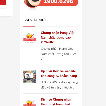
E
BÀI VIẾT MỚI
Chứng nhận Hàng Việt
Nam chất lượng cao
2024-2025
Chứng nhận Hàng Việt
Nam chất lượng cao 2024-
20...
Dịch vụ thiết kế website
cho công ty, khách hàng
BRAVOLAW là đơn vị hàng
đầu về tư vấn, thiết kế...
Dịch vụ Chứng nhận
Hàng Việt Nam chất