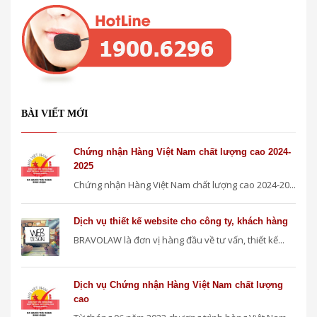
BÀI VIẾT MỚI
Chứng nhận Hàng Việt Nam chất lượng cao 2024-
2025
Chứng nhận Hàng Việt Nam chất lượng cao 2024-20...
Dịch vụ thiết kế website cho công ty, khách hàng
BRAVOLAW là đơn vị hàng đầu về tư vấn, thiết kế...
Dịch vụ Chứng nhận Hàng Việt Nam chất lượng
cao