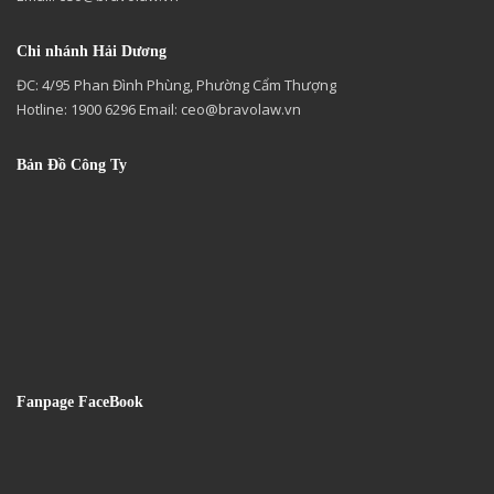
Chi nhánh Hải Dương
ĐC: 4/95 Phan Đình Phùng, Phường Cẩm Thượng
Hotline: 1900 6296 Email:
ceo@bravolaw.vn
Bản Đồ Công Ty
Fanpage FaceBook