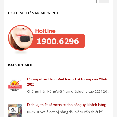
HOTLINE TƯ VẤN MIỄN PHÍ
BÀI VIẾT MỚI
Chứng nhận Hàng Việt Nam chất lượng cao 2024-
2025
Chứng nhận Hàng Việt Nam chất lượng cao 2024-20...
Dịch vụ thiết kế website cho công ty, khách hàng
BRAVOLAW là đơn vị hàng đầu về tư vấn, thiết kế...