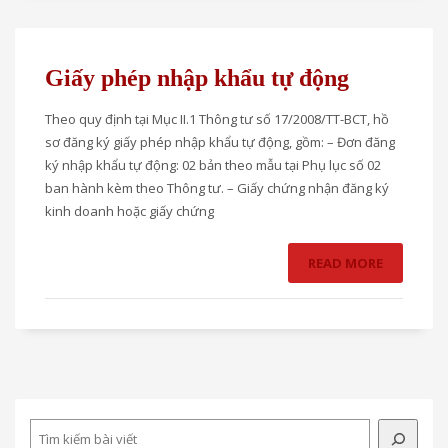
Giấy phép nhập khẩu tự động
Theo quy định tại Mục II.1 Thông tư số 17/2008/TT-BCT, hồ
sơ đăng ký giấy phép nhập khẩu tự động, gồm: – Đơn đăng
ký nhập khẩu tự động: 02 bản theo mẫu tại Phụ lục số 02
ban hành kèm theo Thông tư. – Giấy chứng nhận đăng ký
kinh doanh hoặc giấy chứng
READ MORE
Search