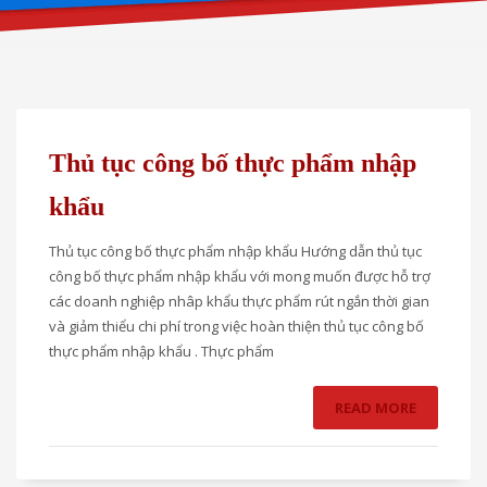
Thủ tục công bố thực phẩm nhập
khẩu
Thủ tục công bố thực phẩm nhập khẩu Hướng dẫn thủ tục
công bố thực phẩm nhập khẩu với mong muốn được hỗ trợ
các doanh nghiệp nhâp khẩu thực phẩm rút ngắn thời gian
và giảm thiểu chi phí trong việc hoàn thiện thủ tục công bố
thực phẩm nhập khẩu . Thực phẩm
READ MORE