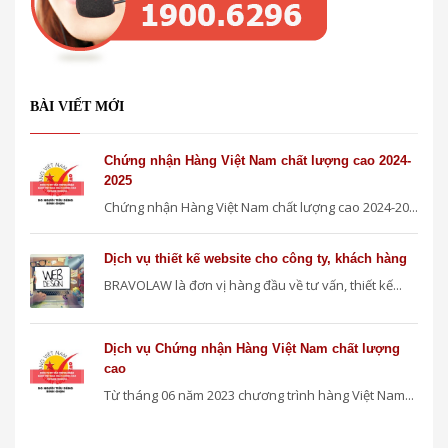
BÀI VIẾT MỚI
Chứng nhận Hàng Việt Nam chất lượng cao 2024-
2025
Chứng nhận Hàng Việt Nam chất lượng cao 2024-20...
Dịch vụ thiết kế website cho công ty, khách hàng
BRAVOLAW là đơn vị hàng đầu về tư vấn, thiết kế...
Dịch vụ Chứng nhận Hàng Việt Nam chất lượng
cao
Từ tháng 06 năm 2023 chương trình hàng Việt Nam...