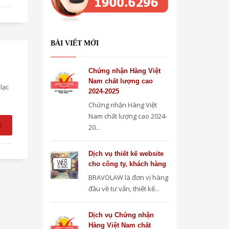
BÀI VIẾT MỚI
Chứng nhận Hàng Việt
Nam chất lượng cao
lạc
2024-2025
Chứng nhận Hàng Việt
Nam chất lượng cao 2024-
E
20...
Dịch vụ thiết kế website
cho công ty, khách hàng
BRAVOLAW là đơn vị hàng
đầu về tư vấn, thiết kế...
Dịch vụ Chứng nhận
Hàng Việt Nam chất