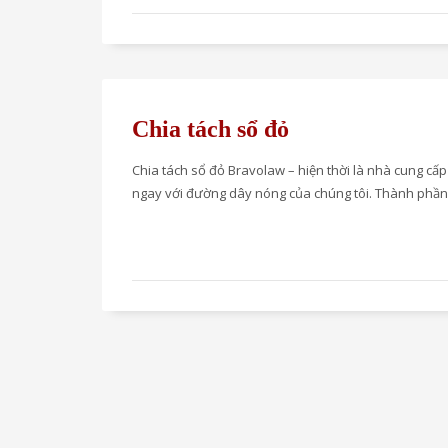
Chia tách sổ đỏ
Chia tách sổ đỏ Bravolaw – hiện thời là nhà cung cấp
ngay với đường dây nóng của chúng tôi. Thành phần 