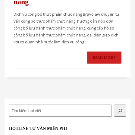
năng
Dịch vụ công bố thực phẩm chức năng Bravolaw chuyên tư
vấn công bố thực phẩm chức năng, hướng dẫn nộp đơn
công bố lưu hành thực phẩm chức năng, cung cấp hồ sơ
công bố lưu hành thực phẩm chức năng, đại diện giao dịch
với cơ quan nhà nước làm dịch vụ công
READ MORE
Search
HOTLINE TƯ VẤN MIỄN PHÍ