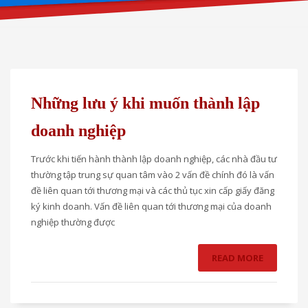
Những lưu ý khi muốn thành lập
doanh nghiệp
Trước khi tiến hành thành lập doanh nghiệp, các nhà đầu tư
thường tập trung sự quan tâm vào 2 vấn đề chính đó là vấn
đề liên quan tới thương mại và các thủ tục xin cấp giấy đăng
ký kinh doanh. Vấn đề liên quan tới thương mại của doanh
nghiệp thường được
READ MORE