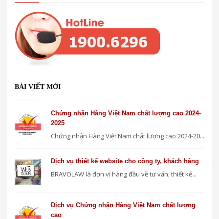
BÀI VIẾT MỚI
Chứng nhận Hàng Việt Nam chất lượng cao 2024-
2025
Chứng nhận Hàng Việt Nam chất lượng cao 2024-20...
Dịch vụ thiết kế website cho công ty, khách hàng
BRAVOLAW là đơn vị hàng đầu về tư vấn, thiết kế...
Dịch vụ Chứng nhận Hàng Việt Nam chất lượng
cao