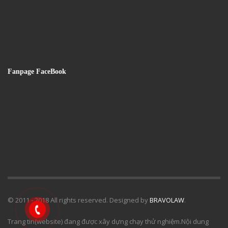
Fanpage FaceBook
© 2011 - 2018 All rights reserved. Designed by
BRAVOLAW
.
Trang tin(website) đang được xây dựng chạy thử nghiệm.Nội dung