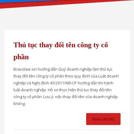
Thủ tục thay đổi tên công ty cổ
phần
Bravolaw xin hướng dẫn Quý doanh nghiệp làm thủ tục
thay đổi tên công ty cổ phần theo quy định của Luật doanh
nghiệp và Nghị định 43/2011/NĐ-CP hướng dẫn thi hành
luật doanh nghiệp. Hồ sơ thực hiện thủ tục thay đổi tên
công ty cổ phần: Lưu ý: việc thay đổi tên của doanh nghiệp
không
READ MORE