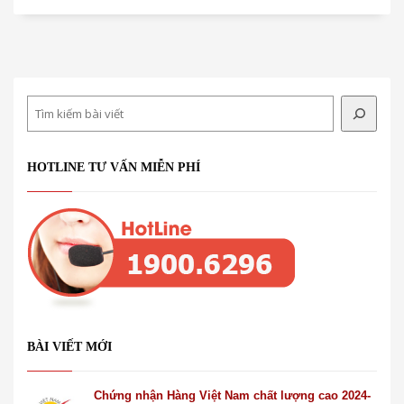
Search
HOTLINE TƯ VẤN MIỄN PHÍ
BÀI VIẾT MỚI
Chứng nhận Hàng Việt Nam chất lượng cao 2024-