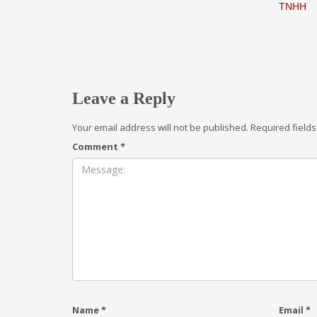
TNHH
Leave a Reply
Your email address will not be published.
Required field
Comment
*
Name
*
Email
*