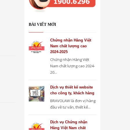
BÀI VIẾT MỚI
Chứng nhận Hàng Việt
Nam chất lượng cao
2024-2025
Chứng nhận Hàng Việt
Nam chất lượng cao 2024-
20...
Dịch vụ thiết kế website
cho công ty, khách hàng
BRAVOLAW là đơn vị hàng
đầu về tư vấn, thiết kế...
Dịch vụ Chứng nhận
Hàng Việt Nam chất