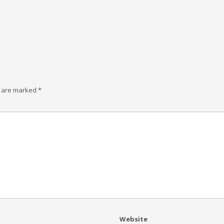
s are marked
*
Website