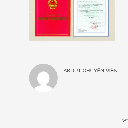
ABOUT
CHUYÊN VIÊN
WH