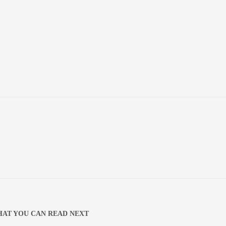
AT YOU CAN READ NEXT