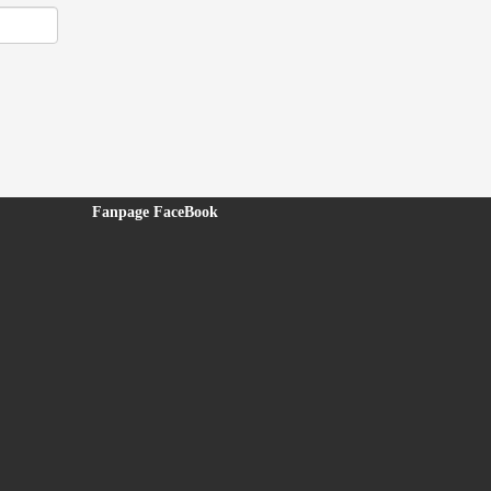
Fanpage FaceBook