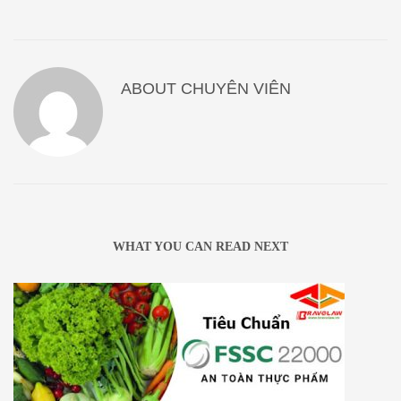
ABOUT
CHUYÊN VIÊN
WHAT YOU CAN READ NEXT