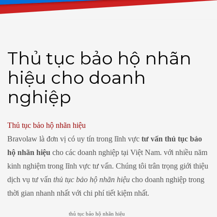
Thủ tục bảo hộ nhãn
hiệu cho doanh
nghiệp
Thủ tục bảo hộ nhãn hiệu
Bravolaw là đơn vị có uy tín trong lĩnh vực
tư vấn thủ tục bảo
hộ nhãn hiệu
cho các doanh nghiệp tại Việt Nam. với nhiều năm
kinh nghiệm trong lĩnh vực tư vấn. Chúng tôi trân trọng giới thiệu
dịch vụ tư vấn
thủ tục bảo hộ nhãn hiệu
cho doanh nghiệp trong
thời gian nhanh nhất với chi phí tiết kiệm nhất.
thủ tục bảo hộ nhãn hiệu