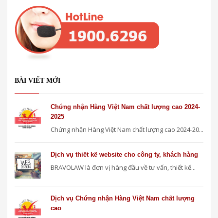
BÀI VIẾT MỚI
Chứng nhận Hàng Việt Nam chất lượng cao 2024-
2025
Chứng nhận Hàng Việt Nam chất lượng cao 2024-20...
Dịch vụ thiết kế website cho công ty, khách hàng
BRAVOLAW là đơn vị hàng đầu về tư vấn, thiết kế...
Dịch vụ Chứng nhận Hàng Việt Nam chất lượng
cao