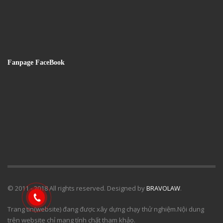
Fanpage FaceBook
© 2011 - 2018 All rights reserved. Designed by
BRAVOLAW
.
Trang tin(website) đang được xây dựng chạy thử nghiệm.Nội dung
trên website chỉ mang tính chất tham khảo.