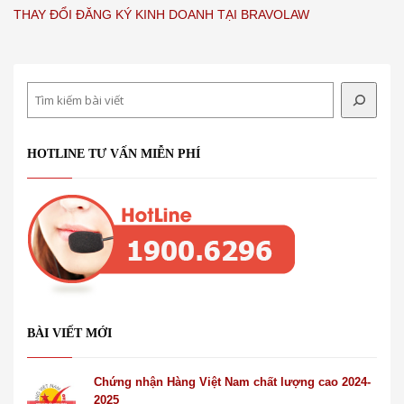
THAY ĐỔI ĐĂNG KÝ KINH DOANH TẠI BRAVOLAW
Search
HOTLINE TƯ VẤN MIỄN PHÍ
BÀI VIẾT MỚI
Chứng nhận Hàng Việt Nam chất lượng cao 2024-
2025