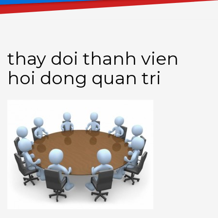
thay doi thanh vien
hoi dong quan tri