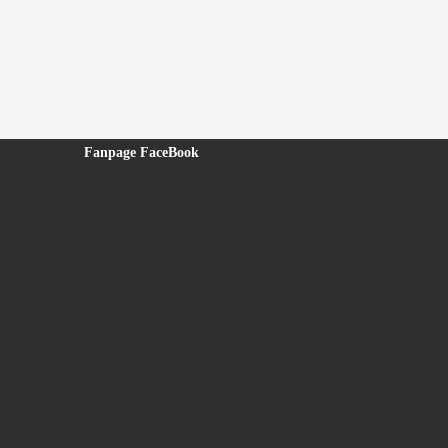
Fanpage FaceBook