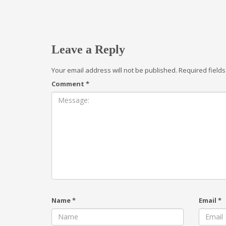
Leave a Reply
Your email address will not be published.
Required field
Comment
*
Name
*
Email
*