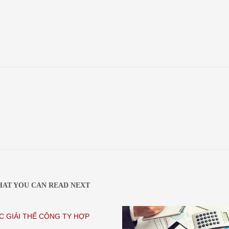
AT YOU CAN READ NEXT
C GIẢI THỂ CÔNG TY HỢP