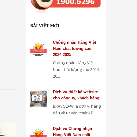
BÀI VIẾT MỚI
Chứng nhận Hàng Việt
Nam chất lượng cao
2024-2025
Chứng nhận Hàng Việt
Nam chất lượng cao 2024-
20...
Dịch vụ thiết kế website
cho công ty, khách hàng
BRAVOLAW là đơn vị hàng
đầu về tư vấn, thiết kế...
Dịch vụ Chứng nhận
Hàng Việt Nam chất