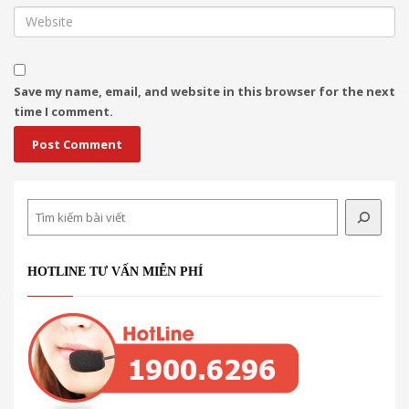
Save my name, email, and website in this browser for the next
time I comment.
Search
HOTLINE TƯ VẤN MIỄN PHÍ