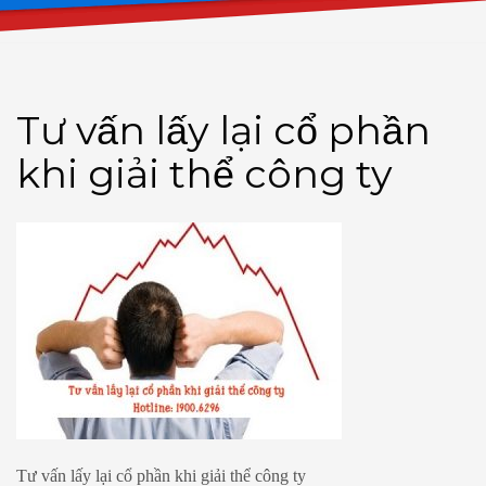
Tư vấn lấy lại cổ phần
khi giải thể công ty
Tư vấn lấy lại cổ phần khi giải thể công ty