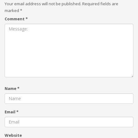
Your email address will not be published.
Required fields are
marked
*
Comment
*
Name
*
Email
*
Website