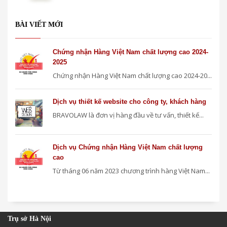
BÀI VIẾT MỚI
Chứng nhận Hàng Việt Nam chất lượng cao 2024-
2025
Chứng nhận Hàng Việt Nam chất lượng cao 2024-20...
Dịch vụ thiết kế website cho công ty, khách hàng
BRAVOLAW là đơn vị hàng đầu về tư vấn, thiết kế...
Dịch vụ Chứng nhận Hàng Việt Nam chất lượng
cao
Từ tháng 06 năm 2023 chương trình hàng Việt Nam...
Trụ sở Hà Nội