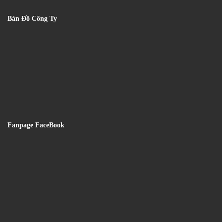
Bản Đồ Công Ty
Fanpage FaceBook