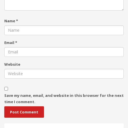
Name
*
Email
*
Website
Save my name, email, and website in this browser for the next
time I comment.