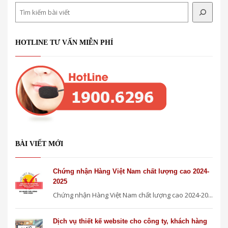
Search
HOTLINE TƯ VẤN MIỄN PHÍ
BÀI VIẾT MỚI
Chứng nhận Hàng Việt Nam chất lượng cao 2024-
2025
Chứng nhận Hàng Việt Nam chất lượng cao 2024-20...
Dịch vụ thiết kế website cho công ty, khách hàng