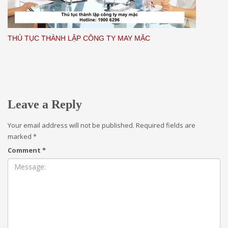
THỦ TỤC THÀNH LẬP CÔNG TY MAY MẶC
Leave a Reply
Your email address will not be published.
Required fields are
marked
*
Comment
*