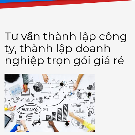
Tư vấn thành lập công
ty, thành lập doanh
nghiệp trọn gói giá rẻ