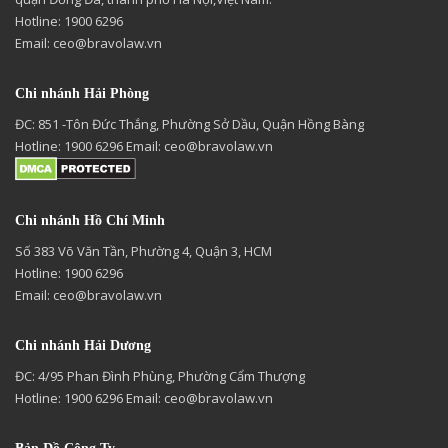
Hotline: 1900 6296
Email:
ceo@bravolaw.vn
Chi nhánh Hải Phòng
ĐC: 851 -Tôn Đức Thắng, Phường Sở Dầu, Quận Hồng Bàng
Hotline: 1900 6296 Email:
ceo@bravolaw.vn
Chi nhánh Hồ Chí Minh
Số 383 Võ Văn Tần, Phường 4, Quận 3, HCM
Hotline: 1900 6296
Email:
ceo@bravolaw.vn
Chi nhánh Hải Dương
ĐC: 4/95 Phan Đình Phùng, Phường Cẩm Thượng
Hotline: 1900 6296 Email:
ceo@bravolaw.vn