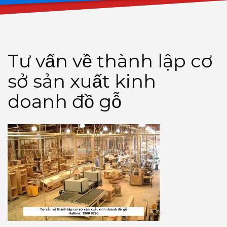
Tư vấn về thành lập cơ
sở sản xuất kinh
doanh đồ gỗ