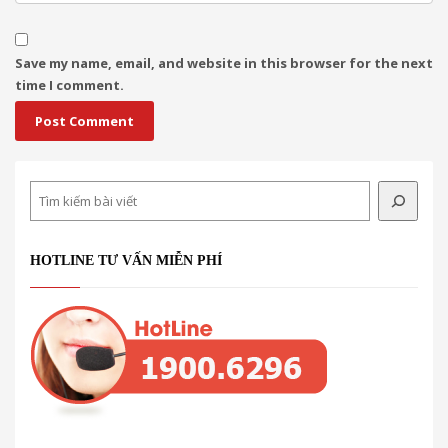
Save my name, email, and website in this browser for the next
time I comment.
Search
HOTLINE TƯ VẤN MIỄN PHÍ