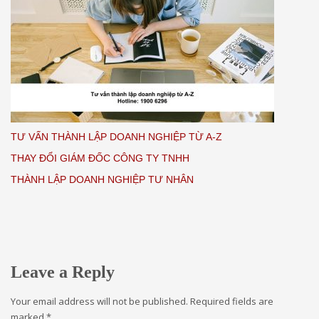
TƯ VẤN THÀNH LẬP DOANH NGHIỆP TỪ A-Z
THAY ĐỔI GIÁM ĐỐC CÔNG TY TNHH
THÀNH LẬP DOANH NGHIỆP TƯ NHÂN
Leave a Reply
Your email address will not be published.
Required fields are
marked
*