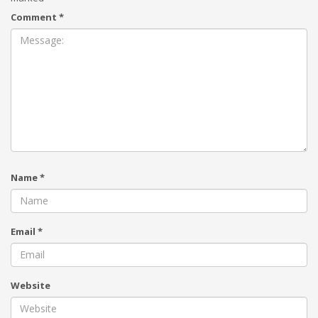
Comment
*
Name
*
Email
*
Website