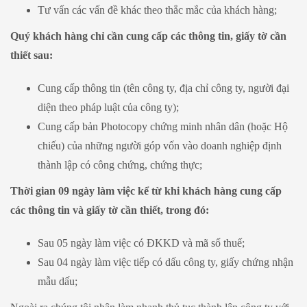
Tư vấn các vấn đề khác theo thắc mắc của khách hàng;
Quý khách hàng chỉ cần cung cấp các thông tin, giấy tờ cần
thiết sau:
Cung cấp thông tin (tên công ty, địa chỉ công ty, người đại
diện theo pháp luật của công ty);
Cung cấp bản Photocopy chứng minh nhân dân (hoặc Hộ
chiếu) của những người góp vốn vào doanh nghiệp định
thành lập có công chứng, chứng thực;
Thời gian 09 ngày làm việc kể từ khi khách hàng cung cấp
các thông tin và giấy tờ cần thiết, trong đó:
Sau 05 ngày làm việc có ĐKKD và mã số thuế;
Sau 04 ngày làm việc tiếp có dấu công ty, giấy chứng nhận
mẫu dấu;