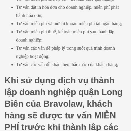
Tư vấn đặt in hóa đơn cho doanh nghiệp, miễn phí phát
hành hóa đơn;
Tư vấn miễn phí và mở tài khoản miễn phí tại ngân hàng;
Tư vấn miễn phí thuế, kế toán miễn phí sau thành lập
doanh nghiệp;
Tư vấn các vấn đề pháp lý trong suốt quá trình doanh
nghiệp hoạt động;
Tư vấn các vấn đề khác theo thắc mắc của khách hàng;
Khi sử dụng dịch vụ thành
lập doanh nghiệp quận Long
Biên của Bravolaw, khách
hàng sẽ được tư vấn MIỄN
PHÍ trước khi thành lập các