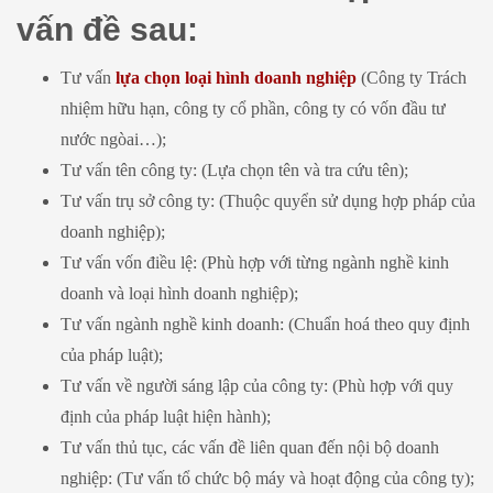
vấn đề sau:
Tư vấn
lựa chọn loại hình doanh nghiệp
(Công ty Trách
nhiệm hữu hạn, công ty cổ phần, công ty có vốn đầu tư
nước ngòai…);
Tư vấn tên công ty: (Lựa chọn tên và tra cứu tên);
Tư vấn trụ sở công ty: (Thuộc quyển sử dụng hợp pháp của
doanh nghiệp);
Tư vấn vốn điều lệ: (Phù hợp với từng ngành nghề kinh
doanh và loại hình doanh nghiệp);
Tư vấn ngành nghề kinh doanh: (Chuẩn hoá theo quy định
của pháp luật);
Tư vấn về người sáng lập của công ty: (Phù hợp với quy
định của pháp luật hiện hành);
Tư vấn thủ tục, các vấn đề liên quan đến nội bộ doanh
nghiệp: (Tư vấn tổ chức bộ máy và hoạt động của công ty);