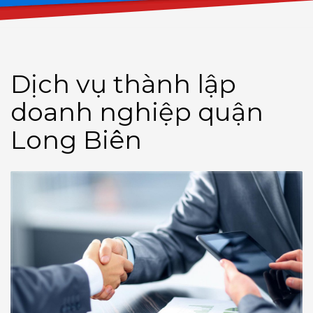
Dịch vụ thành lập
doanh nghiệp quận
Long Biên