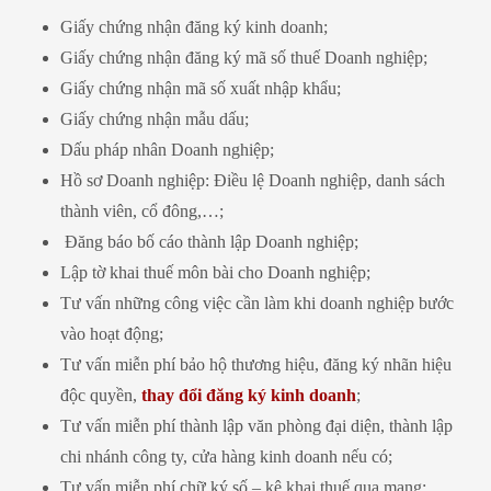
Giấy chứng nhận đăng ký kinh doanh;
Giấy chứng nhận đăng ký mã số thuế Doanh nghiệp;
Giấy chứng nhận mã số xuất nhập khẩu;
Giấy chứng nhận mẫu dấu;
Dấu pháp nhân Doanh nghiệp;
Hồ sơ Doanh nghiệp: Điều lệ Doanh nghiệp, danh sách
thành viên, cổ đông,…;
Đăng báo bố cáo thành lập Doanh nghiệp;
Lập tờ khai thuế môn bài cho Doanh nghiệp;
Tư vấn những công việc cần làm khi doanh nghiệp bước
vào hoạt động;
Tư vấn miễn phí bảo hộ thương hiệu, đăng ký nhãn hiệu
độc quyền,
thay đổi đăng ký kinh doanh
;
Tư vấn miễn phí thành lập văn phòng đại diện, thành lập
chi nhánh công ty, cửa hàng kinh doanh nếu có;
Tư vấn miễn phí chữ ký số – kê khai thuế qua mạng;