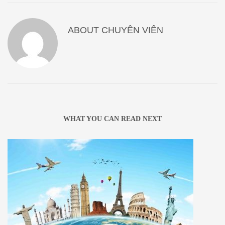
ABOUT
CHUYÊN VIÊN
WHAT YOU CAN READ NEXT