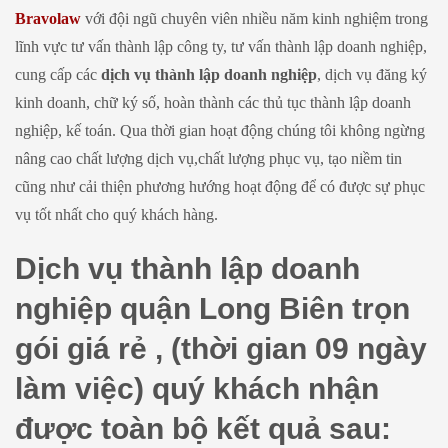
Bravolaw
với đội ngũ chuyên viên nhiều năm kinh nghiệm trong
lĩnh vực tư vấn thành lập công ty, tư vấn thành lập doanh nghiệp,
cung cấp các
dịch vụ thành lập doanh nghiệp
, dịch vụ đăng ký
kinh doanh, chữ ký số, hoàn thành các thủ tục thành lập doanh
nghiệp, kế toán. Qua thời gian hoạt động chúng tôi không ngừng
nâng cao chất lượng dịch vụ,chất lượng phục vụ, tạo niềm tin
cũng như cải thiện phương hướng hoạt động để có được sự phục
vụ tốt nhất cho quý khách hàng.
Dịch vụ thành lập doanh
nghiệp quận Long Biên trọn
gói giá rẻ , (thời gian 09 ngày
làm việc) quý khách nhận
được toàn bộ kết quả sau: