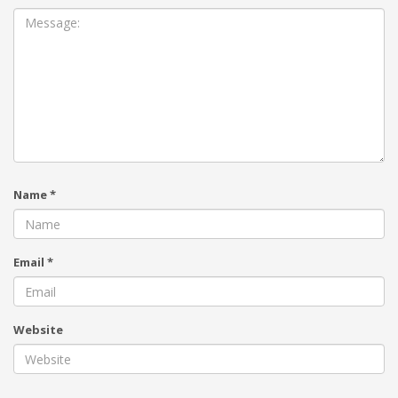
Name
*
Email
*
Website