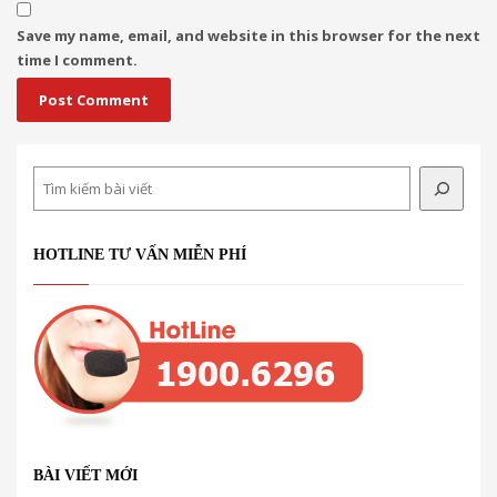
Save my name, email, and website in this browser for the next
time I comment.
Search
HOTLINE TƯ VẤN MIỄN PHÍ
BÀI VIẾT MỚI