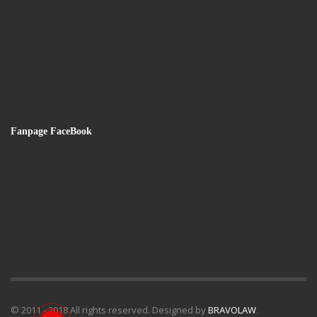
Fanpage FaceBook
© 2011 - 2018 All rights reserved. Designed by
BRAVOLAW
.