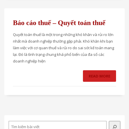
Báo cáo thuế – Quyết toán thuế
Quyết toán thuế là một trong những khó khăn và rủi ro lớn
nhất mà doanh nghiệp thường gặp phải. Khó khăn khi bạn
làm việc với cơ quan thuế và rủi ro do sai sót kế toán mang
lại. Đó là tình trạng chung khá phổ biến của đa số các
doanh nghiệp hiện
READ MORE
Search