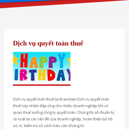
Dịch vụ quyết toán thuế
Dịch vụ quyết toán thuế tại Bravolaw Dịch vụ quyết toán
thuế này nhằm đáp ứng cho nhiều doanh nghiệp khi cơ
quan thuế xuống công ty quyết toán. Chúng tôi sẽ chuẩn bị,
rà soát lại các vấn đề của doanh nghiệp, hoàn thiện bộ hồ
sơ, in, kiểm tra sổ sách-báo cáo-chứng từ