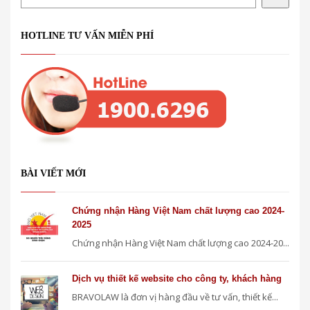
HOTLINE TƯ VẤN MIỄN PHÍ
BÀI VIẾT MỚI
Chứng nhận Hàng Việt Nam chất lượng cao 2024-
2025
Chứng nhận Hàng Việt Nam chất lượng cao 2024-20...
Dịch vụ thiết kế website cho công ty, khách hàng
BRAVOLAW là đơn vị hàng đầu về tư vấn, thiết kế...