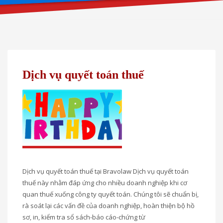
Dịch vụ quyết toán thuế
Dịch vụ quyết toán thuế tại Bravolaw Dịch vụ quyết toán
thuế này nhằm đáp ứng cho nhiều doanh nghiệp khi cơ
quan thuế xuống công ty quyết toán. Chúng tôi sẽ chuẩn bị,
rà soát lại các vấn đề của doanh nghiệp, hoàn thiện bộ hồ
sơ, in, kiểm tra sổ sách-báo cáo-chứng từ