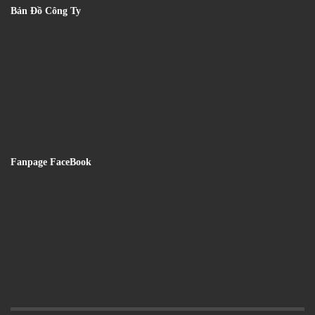
Bản Đồ Công Ty
Fanpage FaceBook