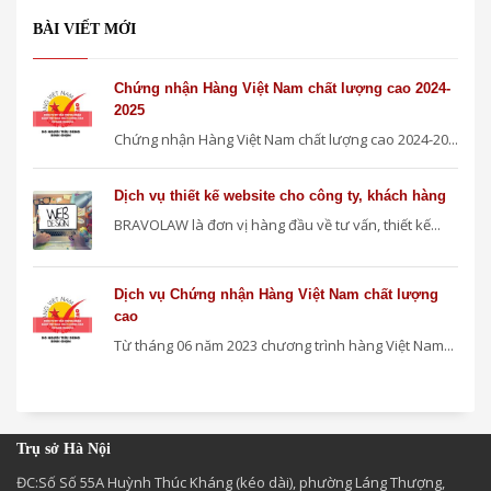
BÀI VIẾT MỚI
Chứng nhận Hàng Việt Nam chất lượng cao 2024-
2025
Chứng nhận Hàng Việt Nam chất lượng cao 2024-20...
Dịch vụ thiết kế website cho công ty, khách hàng
BRAVOLAW là đơn vị hàng đầu về tư vấn, thiết kế...
Dịch vụ Chứng nhận Hàng Việt Nam chất lượng
cao
Từ tháng 06 năm 2023 chương trình hàng Việt Nam...
Trụ sở Hà Nội
ĐC:Số Số 55A Huỳnh Thúc Kháng (kéo dài), phường Láng Thượng,