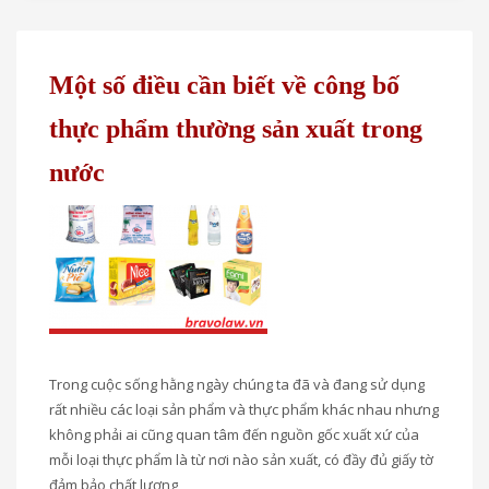
Một số điều cần biết về công bố
thực phẩm thường sản xuất trong
nước
Trong cuộc sống hằng ngày chúng ta đã và đang sử dụng
rất nhiều các loại sản phẩm và thực phẩm khác nhau nhưng
không phải ai cũng quan tâm đến nguồn gốc xuất xứ của
mỗi loại thực phẩm là từ nơi nào sản xuất, có đầy đủ giấy tờ
đảm bảo chất lượng