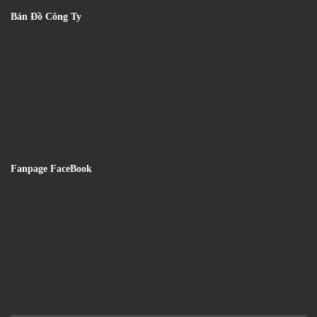
Bản Đồ Công Ty
Fanpage FaceBook