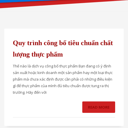
Quy trình công bố tiêu chuẩn chất
lượng thực phẩm
Thế nào là dịch vụ công bố thực phẩm Bạn đang có ý định
sản xuất hoặc kinh doanh một sản phẩm hay một loại thực
phẩm mà chưa xác định được cần phải có những điều kiện
gì để thực phẩm của mình đủ tiêu chuẩn được tung ra thị
trường. Hãy đến với
READ MORE